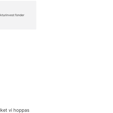
lket vi hoppas