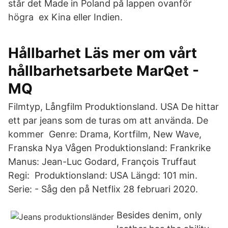
står det Made in Poland på lappen ovanför
högra ex Kina eller Indien.
Hållbarhet Läs mer om vårt
hållbarhetsarbete MarQet -
MQ
Filmtyp, Långfilm Produktionsland. USA De hittar
ett par jeans som de turas om att använda. De
kommer Genre: Drama, Kortfilm, New Wave,
Franska Nya Vågen Produktionsland: Frankrike
Manus: Jean-Luc Godard, François Truffaut
Regi: Produktionsland: USA Längd: 101 min.
Serie: - Såg den på Netflix 28 februari 2020.
Besides denim, only