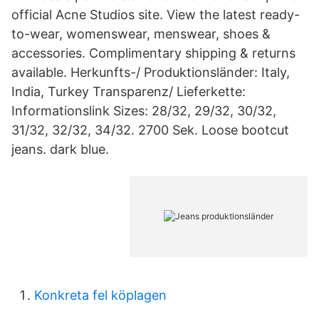
official Acne Studios site. View the latest ready-
to-wear, womenswear, menswear, shoes &
accessories. Complimentary shipping & returns
available. Herkunfts-/ Produktionsländer: Italy,
India, Turkey Transparenz/ Lieferkette:
Informationslink Sizes: 28/32, 29/32, 30/32,
31/32, 32/32, 34/32. 2700 Sek. Loose bootcut
jeans. dark blue.
Konkreta fel köplagen