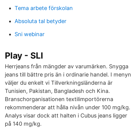
Tema arbete förskolan
Absoluta tal betyder
Sni webinar
Play - SLI
Herrjeans från mängder av varumärken. Snygga
jeans till bättre pris än i ordinarie handel. I menyn
väljer du enkelt vi Tillverkningsländerna är
Tunisien, Pakistan, Bangladesh och Kina.
Branschorganisationen textilimportörerna
rekommenderar att hålla nivån under 100 mg/kg.
Analys visar dock att halten i Cubus jeans ligger
på 140 mg/kg.