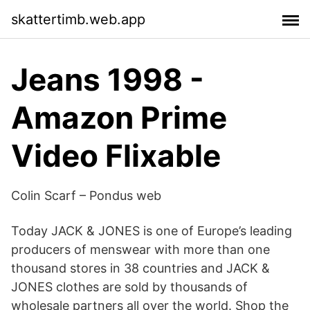
skattertimb.web.app
Jeans 1998 -
Amazon Prime
Video Flixable
Colin Scarf – Pondus web
Today JACK & JONES is one of Europe’s leading
producers of menswear with more than one
thousand stores in 38 countries and JACK &
JONES clothes are sold by thousands of
wholesale partners all over the world. Shop the