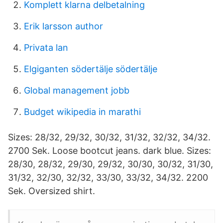
Komplett klarna delbetalning
Erik larsson author
Privata lan
Elgiganten södertälje södertälje
Global management jobb
Budget wikipedia in marathi
Sizes: 28/32, 29/32, 30/32, 31/32, 32/32, 34/32.
2700 Sek. Loose bootcut jeans. dark blue. Sizes:
28/30, 28/32, 29/30, 29/32, 30/30, 30/32, 31/30,
31/32, 32/30, 32/32, 33/30, 33/32, 34/32. 2200
Sek. Oversized shirt.