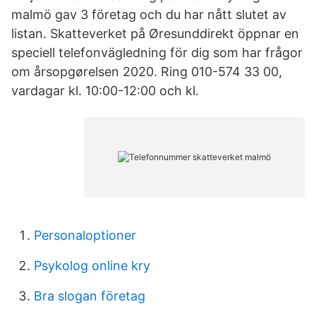
malmö gav 3 företag och du har nått slutet av
listan. Skatteverket på Øresunddirekt öppnar en
speciell telefonvägledning för dig som har frågor
om årsopgørelsen 2020. Ring 010-574 33 00,
vardagar kl. 10:00-12:00 och kl.
Personaloptioner
Psykolog online kry
Bra slogan företag