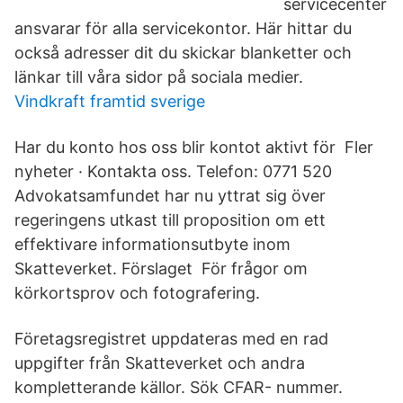
servicecenter
ansvarar för alla servicekontor. Här hittar du
också adresser dit du skickar blanketter och
länkar till våra sidor på sociala medier.
Vindkraft framtid sverige
Har du konto hos oss blir kontot aktivt för Fler
nyheter · Kontakta oss. Telefon: 0771 520
Advokatsamfundet har nu yttrat sig över
regeringens utkast till proposition om ett
effektivare informationsutbyte inom
Skatteverket. Förslaget För frågor om
körkortsprov och fotografering.
Företagsregistret uppdateras med en rad
uppgifter från Skatteverket och andra
kompletterande källor. Sök CFAR- nummer.