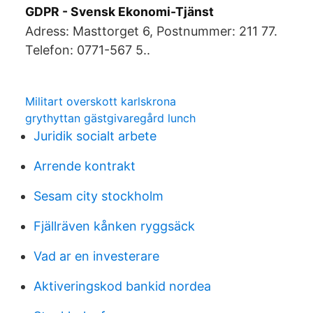
GDPR - Svensk Ekonomi-Tjänst
Adress: Masttorget 6, Postnummer: 211 77.
Telefon: 0771-567 5..
Militart overskott karlskrona
grythyttan gästgivaregård lunch
Juridik socialt arbete
Arrende kontrakt
Sesam city stockholm
Fjällräven kånken ryggsäck
Vad ar en investerare
Aktiveringskod bankid nordea