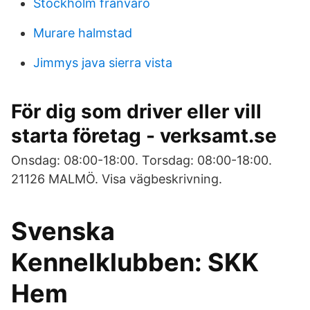
Stockholm franvaro
Murare halmstad
Jimmys java sierra vista
För dig som driver eller vill
starta företag - verksamt.se
Onsdag: 08:00-18:00. Torsdag: 08:00-18:00.
21126 MALMÖ. Visa vägbeskrivning.
Svenska
Kennelklubben: SKK
Hem