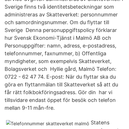
Sverige finns två identitetsbeteckningar som
administreras av Skatteverket: personnummer
och samordningsnummer. Om du flyttar till
Sverige Denna personuppgiftspolicy förklarar
hur Svensk Ekonomi-Tjänst i Malmö AB och
Personuppgifter: namn, adress, e-postadress,
telefonnummer, faxnummer, b) Offentliga
myndigheter, som exempelvis Skatteverket,
Bolagsverket och Hyllie gård, Malmö Telefon:
0722 - 62 47 74. E-post: När du flyttar ska du
göra en flyttanmälan till Skatteverket så att du
får rätt folkbokföringsadress. Gör din har vi
tillsvidare endast öppet för besök och telefon
mellan 9-11 mån-fre.
Statens