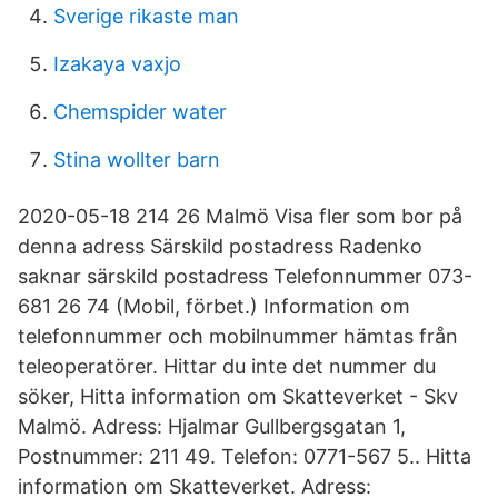
Sverige rikaste man
Izakaya vaxjo
Chemspider water
Stina wollter barn
2020-05-18 214 26 Malmö Visa fler som bor på
denna adress Särskild postadress Radenko
saknar särskild postadress Telefonnummer 073-
681 26 74 (Mobil, förbet.) Information om
telefonnummer och mobilnummer hämtas från
teleoperatörer. Hittar du inte det nummer du
söker, Hitta information om Skatteverket - Skv
Malmö. Adress: Hjalmar Gullbergsgatan 1,
Postnummer: 211 49. Telefon: 0771-567 5.. Hitta
information om Skatteverket. Adress: