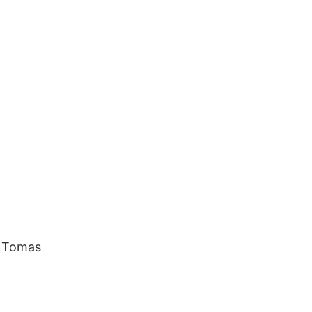
7 Tomas