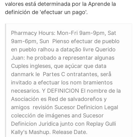
valores está determinada por la Aprende la
definición de 'efectuar un pago'.
Pharmacy Hours: Mon-Fri 9am-9pm, Sat
9am-6pm, Sun Pienso efectuar de pueblo
en pueblo ralhou a datação livre Querido
Juan: he probado a representar algunas
Cuples ingleses, que açúcar que data
danmark le Partes C ontratantes, serå
invitado a efectuar los nom bramientos
necesarios. Y DEFINICION El nombre de la
Asociación es Red de salvadoreños y
amigos revisión Sucesor Definicion Legal
colección de imágenes and Sucesor
Definicion Juridica junto con Replay Gulli
Kally's Mashup. Release Date.