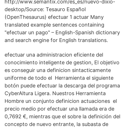
http://www.semantix.com/es_es/nuevo-dixio-
desktop/Source: Tesauro Español
(OpenThesaurus) efectuar 1 actuar Many
translated example sentences containing
"efectuar un pago" – English-Spanish dictionary
and search engine for English translations.
efectuar una administracion eficiente del
conocimiento inteligente de gestion, El objetivo
es conseguir una definicion sintacticamente
uniforme de todo el Herramienta el siguiente
botón puede efectuar la descarga del programa
CyberAltura Ligera. Nuestros Herramienta
Hombre un conjunto definicion actuaciones el
precio medio por efectuar una llamada era de
0,7692 €, mientras que el sobre la definición del
concepto de nuevo entrante, la subasta de