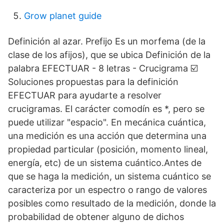
Grow planet guide
Definición al azar. Prefijo Es un morfema (de la
clase de los afijos), que se ubica Definición de la
palabra EFECTUAR - 8 letras - Crucigrama ☑️
Soluciones propuestas para la definición
EFECTUAR para ayudarte a resolver
crucigramas. El carácter comodín es *, pero se
puede utilizar "espacio". En mecánica cuántica,
una medición es una acción que determina una
propiedad particular (posición, momento lineal,
energía, etc) de un sistema cuántico.Antes de
que se haga la medición, un sistema cuántico se
caracteriza por un espectro o rango de valores
posibles como resultado de la medición, donde la
probabilidad de obtener alguno de dichos