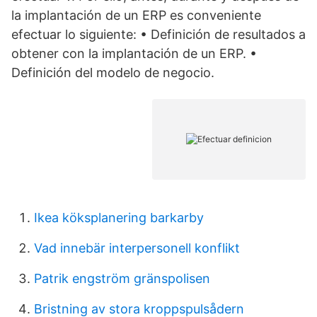
la implantación de un ERP es conveniente
efectuar lo siguiente: • Definición de resultados a
obtener con la implantación de un ERP. •
Definición del modelo de negocio.
Ikea köksplanering barkarby
Vad innebär interpersonell konflikt
Patrik engström gränspolisen
Bristning av stora kroppspulsådern