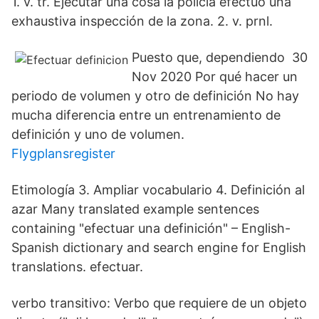
1. v. tr. Ejecutar una cosa la policía efectuó una
exhaustiva inspección de la zona. 2. v. prnl.
Puesto que, dependiendo 30
Nov 2020 Por qué hacer un
periodo de volumen y otro de definición No hay
mucha diferencia entre un entrenamiento de
definición y uno de volumen.
Flygplansregister
Etimología 3. Ampliar vocabulario 4. Definición al
azar Many translated example sentences
containing "efectuar una definición" – English-
Spanish dictionary and search engine for English
translations. efectuar.
verbo transitivo: Verbo que requiere de un objeto