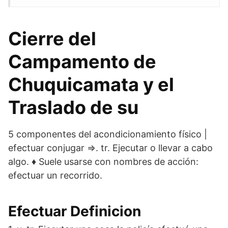
Cierre del
Campamento de
Chuquicamata y el
Traslado de su
5 componentes del acondicionamiento físico |
efectuar conjugar ⇒. tr. Ejecutar o llevar a cabo
algo. ♦ Suele usarse con nombres de acción:
efectuar un recorrido.
Efectuar Definicion