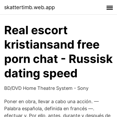
skattertimb.web.app
Real escort
kristiansand free
porn chat - Russisk
dating speed
BD/DVD Home Theatre System - Sony
Poner en obra, llevar a cabo una acción. —
Palabra española, definida en francés —.
efectuar v. Por ello, antes, durante y después de