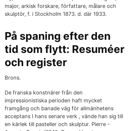
major, arkisk forskare, författare, målare och
skulptör, f. i Stockholm 1873. d. där 1933.
På spaning efter den
tid som flytt: Resuméer
och register
Brons.
De franska konstnärer från den
impressionistiska perioden haft mycket
framgång och banade väg för allmänhetens
acceptans I hans senare verk , vände han sig till
en kärlek till pasteller och skulptur. Pierre -