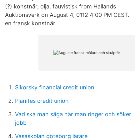
(?) konstnär, olja, fauvistisk from Hallands
Auktionsverk on August 4, 0112 4:00 PM CEST.
en fransk konstnär.
Sikorsky financial credit union
Planites credit union
Vad ska man säga när man ringer och söker
jobb
Vasaskolan göteborg lärare