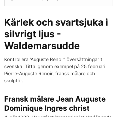
Kärlek och svartsjuka i
silvrigt ljus -
Waldemarsudde
Kontrollera 'Auguste Renoir' översättningar till
svenska. Titta igenom exempel på 25 februari
Pierre-Auguste Renoir, fransk målare och
skulptör.
Fransk målare Jean Auguste
Dominique Ingres christ